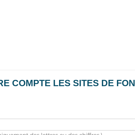
E COMPTE LES SITES DE FON