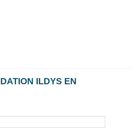
DATION ILDYS EN