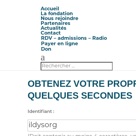
Accueil
La fondation
Nous rejoindre
Partenaires
Actualités
Contact
RDV – admissions – Radio
Payer en ligne
Don
OBTENEZ VOTRE PROPR
QUELQUES SECONDES
Identifiant :