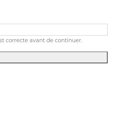
st correcte avant de continuer.